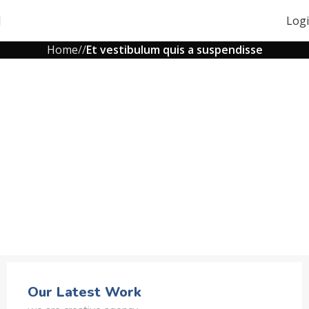
Log
Home
Et vestibulum quis a suspendisse
Our Latest Work