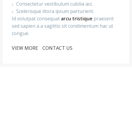
Consectetur vestibulum cubilia acc.
Scelerisque litora ipsum parturient.
Id volutpat consequat
arcu tristique
praesent
sed sapien a a sagittis sit condimentum hac ut
congue.
VIEW MORE
CONTACT US